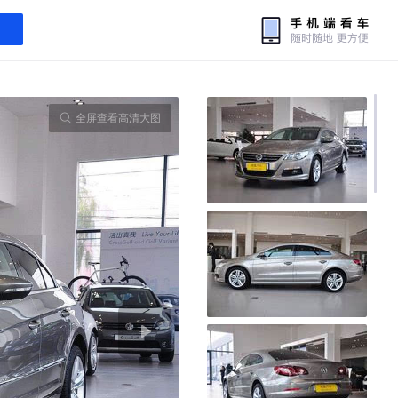
全屏查看高清大图