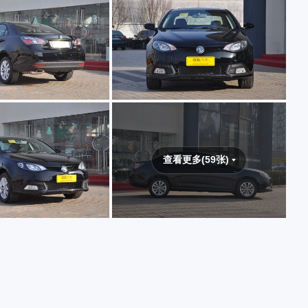
查看更多(59张)