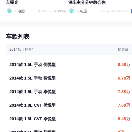
车曝光
深车主分分钟教会你
E电园
2021-05-14 09:46
E电园
2016-12-07 00:00
车款列表
2014款（停售）
指导价
2014款 1.5L 手动 优悦型
6.58万
2014款 1.5L 手动 智悦型
6.78万
2014款 1.5L 手动 卓悦型
7.38万
2014款 1.8L CVT 优悦型
7.68万
2014款 1.8L CVT 卓悦型
8.48万