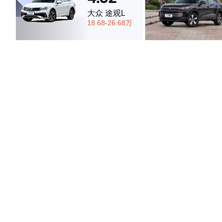
大众 途观L
18.68-26.68万