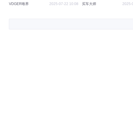
VDGER唯界
2025-07-22 10:08
买车大师
2025-