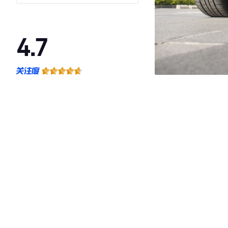
4.7
·外观表现较为优秀，优于74%同级车
·内饰表现较为优秀，优于52%同级车
·空间表现较为优秀，优于92%同级车