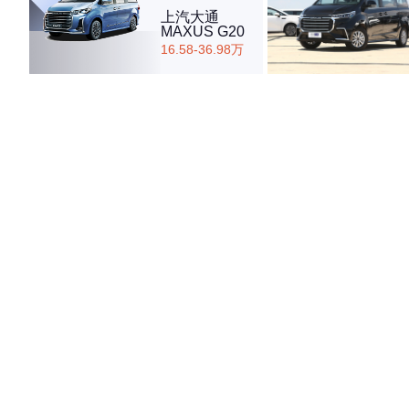
上汽大通
MAXUS G20
16.58-36.98万