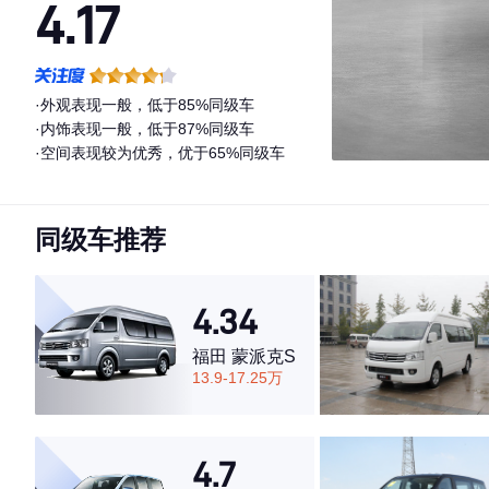
4.17
·外观表现一般，低于85%同级车
·内饰表现一般，低于87%同级车
·空间表现较为优秀，优于65%同级车
同级车推荐
4.34
福田 蒙派克S
13.9-17.25万
4.7