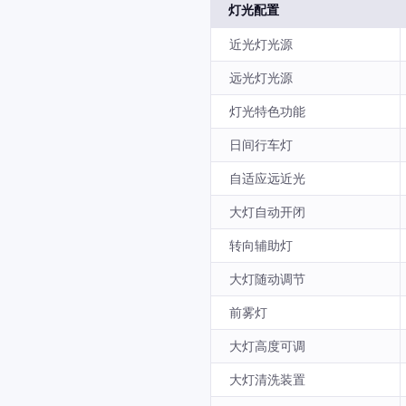
灯光配置
近光灯光源
远光灯光源
灯光特色功能
日间行车灯
自适应远近光
大灯自动开闭
转向辅助灯
大灯随动调节
前雾灯
大灯高度可调
大灯清洗装置