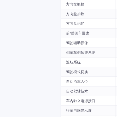
方向盘换挡
方向盘加热
方向盘记忆
前/后倒车雷达
驾驶辅助影像
倒车车侧预警系统
巡航系统
驾驶模式切换
自动泊车入位
自动驾驶技术
车内独立电源接口
行车电脑显示屏