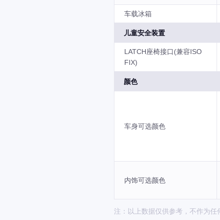
车载冰箱
儿童安全装置
LATCH座椅接口(兼容ISO
FIX)
颜色
车身可选颜色
内饰可选颜色
注：以上数据仅供参考，不作为任