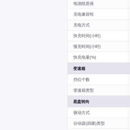
电池组质保
充电兼容性
充电方式
快充时间(小时)
慢充时间(小时)
快充电量(%)
变速箱
挡位个数
变速箱类型
底盘转向
驱动方式
分动器(四驱)类型