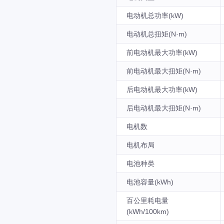
电动机总功率(kW)
电动机总扭矩(N·m)
前电动机最大功率(kW)
前电动机最大扭矩(N·m)
后电动机最大功率(kW)
后电动机最大扭矩(N·m)
电机数
电机布局
电池种类
电池容量(kWh)
百公里耗电量
(kWh/100km)