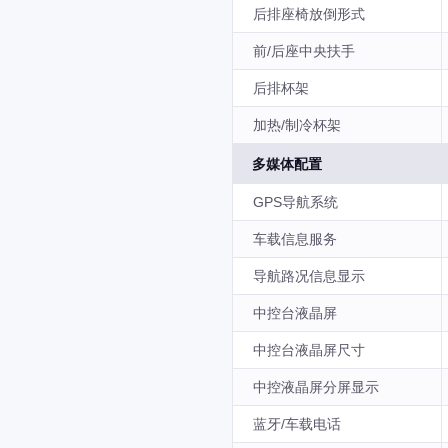
后排座椅放倒形式
前/后座中央扶手
后排杯架
加热/制冷杯架
多媒体配置
GPS导航系统
车载信息服务
导航路况信息显示
中控台液晶屏
中控台液晶屏尺寸
中控液晶屏分屏显示
蓝牙/车载电话