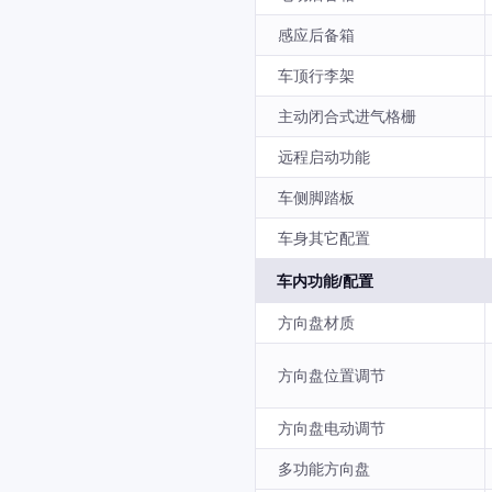
感应后备箱
车顶行李架
主动闭合式进气格栅
远程启动功能
车侧脚踏板
车身其它配置
车内功能/配置
方向盘材质
方向盘位置调节
方向盘电动调节
多功能方向盘