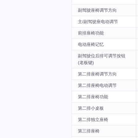
副驾驶座椅调节方向
主/副驾驶座电动调节
前排座椅功能
电动座椅记忆
副驾驶位后排可调节按钮
(老板键)
第二排座椅调节方向
第二排座椅电动调节
第二排座椅功能
第二排小桌板
第二排独立座椅
第三排座椅