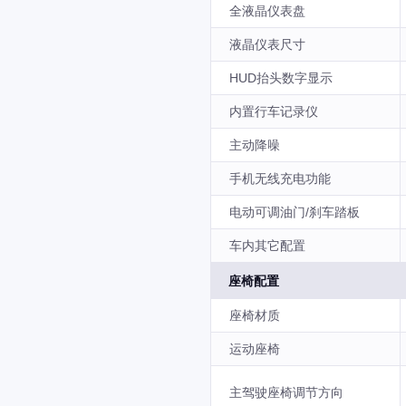
全液晶仪表盘
液晶仪表尺寸
HUD抬头数字显示
内置行车记录仪
主动降噪
手机无线充电功能
电动可调油门/刹车踏板
车内其它配置
座椅配置
座椅材质
运动座椅
主驾驶座椅调节方向