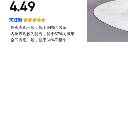
4.49
·外观表现一般，低于64%同级车
·内饰表现较为优秀，优于67%同级车
·空间表现一般，低于60%同级车