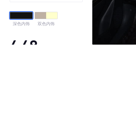
版
深色内饰
双色内饰
4.48
·外观表现较为优秀，优于80%同级车
·内饰表现较为优秀，优于71%同级车
·空间表现较为优秀，优于56%同级车