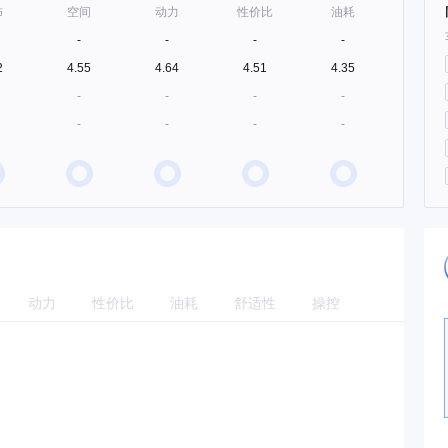
饰
空间
动力
性价比
油耗
-
-
-
-
2
4.55
4.64
4.51
4.35
-
-
-
-
-
-
-
-
动力
性价比
油耗
舒适性
操控