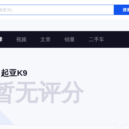
搜
碑
视频
文章
销量
二手车
起亚K9
暂无评分