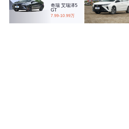
奇瑞 艾瑞泽5
GT
7.99-10.99万