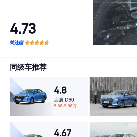
享型
4.73
·外观表现较为优秀，优于74%同级车
·内饰表现较为优秀，优于85%同级车
·空间表现较为优秀，优于82%同级车
同级车推荐
4.8
启辰 D60
8.88-9.98万
4.67