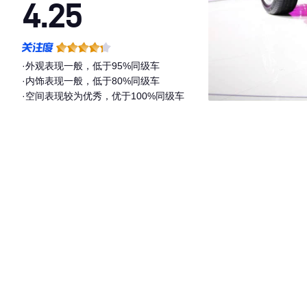
4.25
·外观表现一般，低于95%同级车
·内饰表现一般，低于80%同级车
·空间表现较为优秀，优于100%同级车