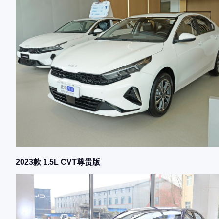
2023款 1.5L CVT尊贵版