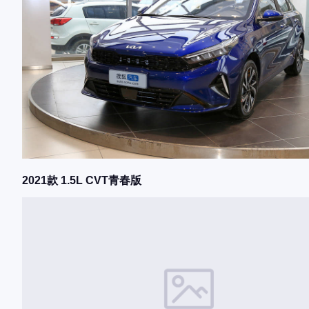
2021款 1.5L CVT青春版