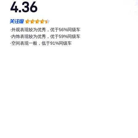
4.36
·外观表现较为优秀，优于56%同级车
·内饰表现较为优秀，优于59%同级车
·空间表现一般，低于91%同级车