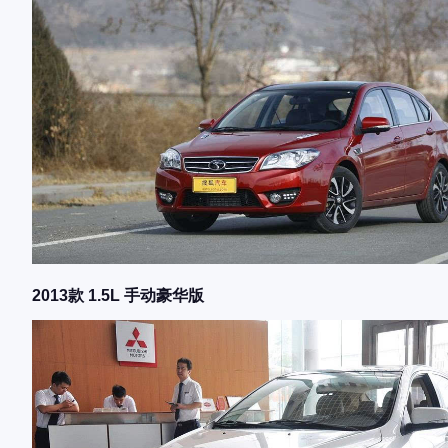
2013款 1.5L 手动豪华版