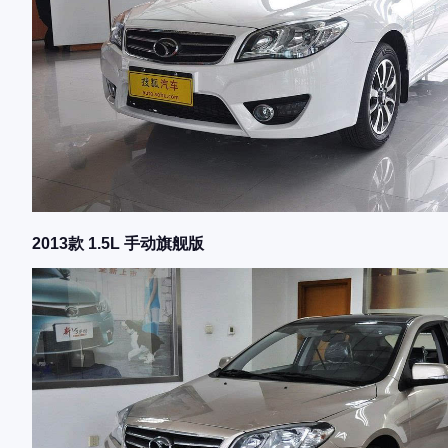
2013款 1.5L 手动旗舰版