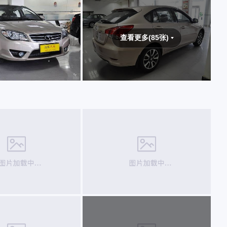
查看更多(85张)