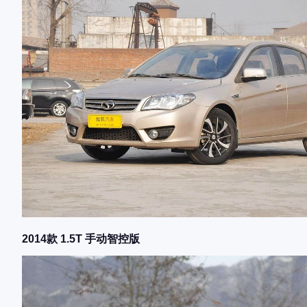
2014款 1.5T 手动智控版