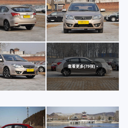
查看更多(79张)