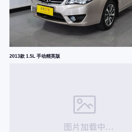
2013款 1.5L 手动精英版