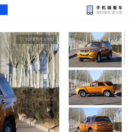
全屏查看高清大图