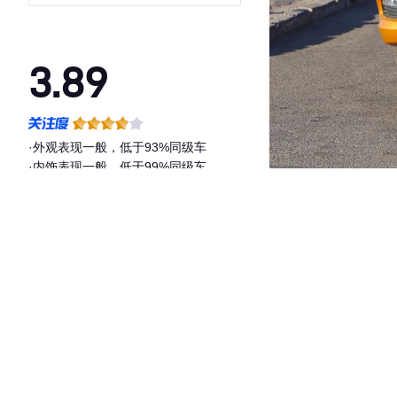
版
3.89
·外观表现一般，低于93%同级车
·内饰表现一般，低于99%同级车
·空间表现一般，低于75%同级车