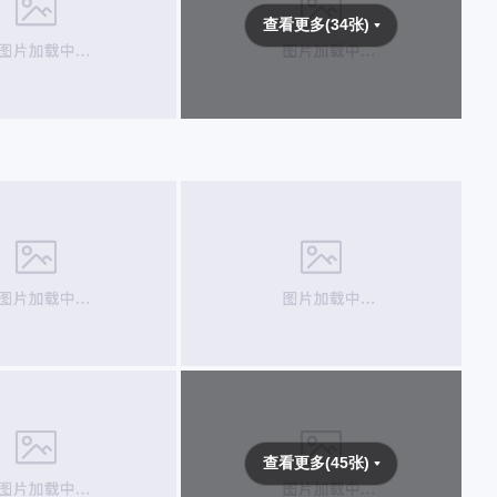
查看更多(34张)
查看更多(45张)