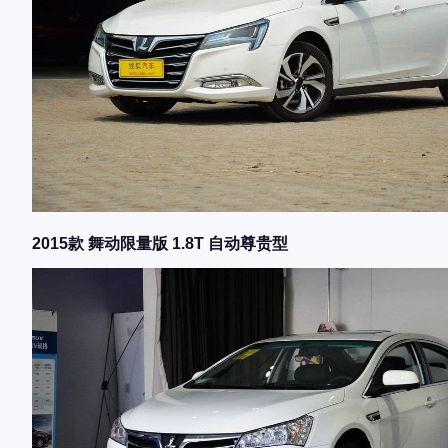
2015款 舞动限量版 1.8T 自动尊贵型