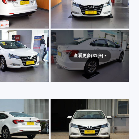
查看更多(31张)