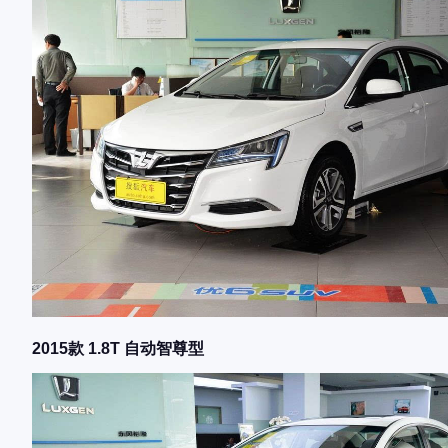
2015款 1.8T 自动智尊型