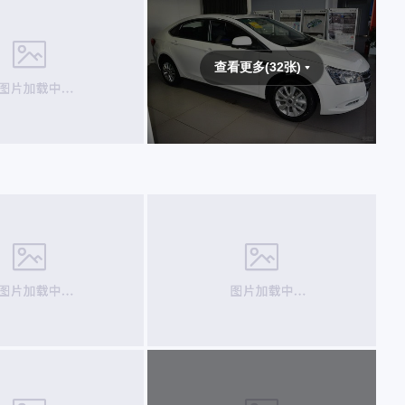
查看更多(32张)