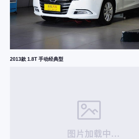
2013款 1.8T 手动经典型