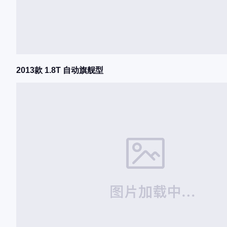
2013款 1.8T 自动旗舰型