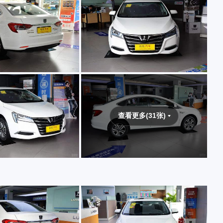
查看更多(31张)