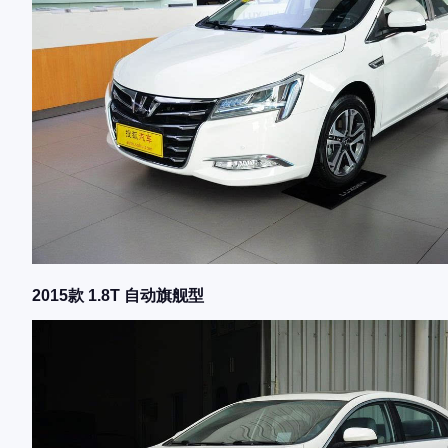
2015款 1.8T 自动旗舰型