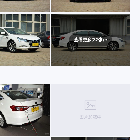
查看更多(32张)