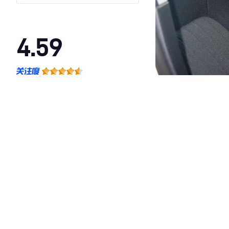
4.59
·外观表现一般，低于51%同级车
·内饰表现较为优秀，优于68%同级车
·空间表现较为优秀，优于75%同级车