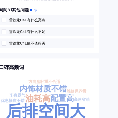
问问AI其他问题
雪铁龙C4L有什么亮点
雪铁龙C4L有什么不足
雪铁龙C4L值不值得买
口碑高频词