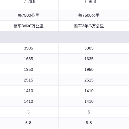
--/--/6.8
--/--/6.8
每7500公里
每7500公里
整车3年/6万公里
整车3年/6万公里
3905
3905
1635
1635
1950
1950
2515
2515
1410
1410
1410
1410
5
5
5-8
5-8