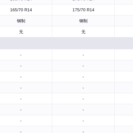
165/70 R14
175/70 R14
钢制
钢制
无
无
-
-
-
-
-
-
-
-
-
-
-
-
-
-
-
-