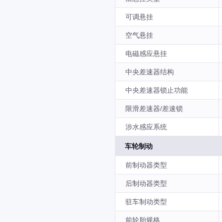
可调悬挂
空气悬挂
电磁感应悬挂
中央差速器结构
中央差速器锁止功能
限滑差速器/差速锁
涉水感应系统
车轮制动
前制动器类型
后制动器类型
驻车制动类型
前轮胎规格