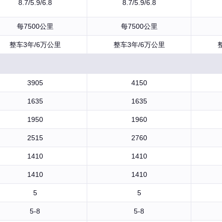
8.7/5.9/6.8
8.7/5.9/6.8
每7500公里
每7500公里
整车3年/6万公里
整车3年/6万公里
3905
4150
1635
1635
1950
1960
2515
2760
1410
1410
1410
1410
5
5
5-8
5-8