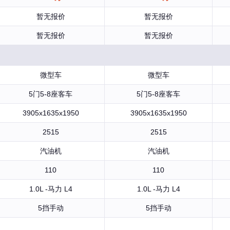
暂无报价
暂无报价
暂无报价
暂无报价
微型车
微型车
5门5-8座客车
5门5-8座客车
3905x1635x1950
3905x1635x1950
2515
2515
汽油机
汽油机
110
110
1.0L -马力 L4
1.0L -马力 L4
5挡手动
5挡手动