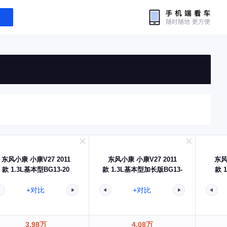
东风小康 小康V27 2011
东风小康 小康V27 2011
东风
款 1.3L基本型BG13-20
款 1.3L基本型加长版BG13-
款 
20
+对比
+对比
3.98万
4.08万