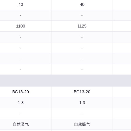
40
40
-
-
1100
1125
-
-
-
-
-
-
-
-
BG13-20
BG13-20
1.3
1.3
-
-
自然吸气
自然吸气