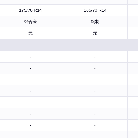
175/70 R14
165/70 R14
铝合金
钢制
无
无
-
-
-
-
-
-
-
-
-
-
-
-
-
-
-
-