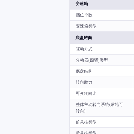
变速箱
挡位个数
变速箱类型
底盘转向
驱动方式
分动器(四驱)类型
底盘结构
转向助力
可变转向比
整体主动转向系统(后轮可
转向)
前悬挂类型
后悬挂类型