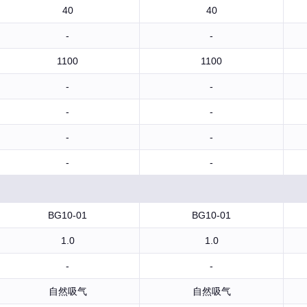
40
40
-
-
1100
1100
-
-
-
-
-
-
-
-
BG10-01
BG10-01
1.0
1.0
-
-
自然吸气
自然吸气