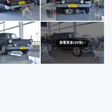
查看更多(30张)