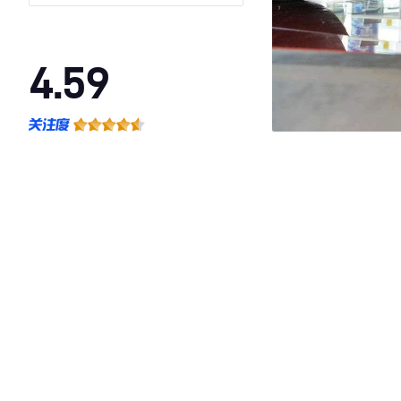
4.59
·外观表现一般，低于77%同级车
·内饰表现一般，低于64%同级车
·空间表现一般，低于67%同级车