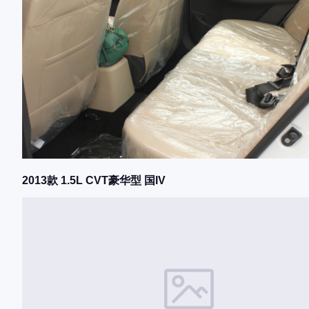
2013款 1.5L CVT豪华型 国IV