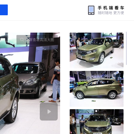
全屏查看高清大图