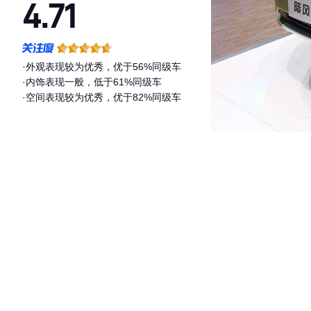
4.71
·外观表现较为优秀，优于56%同级车
·内饰表现一般，低于61%同级车
·空间表现较为优秀，优于82%同级车