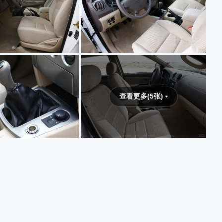
查看更多(5张)