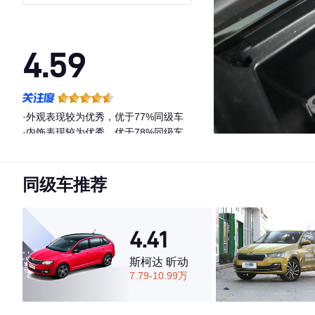
4.59
·外观表现较为优秀，优于77%同级车
·内饰表现较为优秀，优于78%同级车
·空间表现较为优秀，优于62%同级车
同级车推荐
4.41
斯柯达 昕动
7.79-10.99万