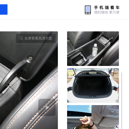
全屏查看高清大图