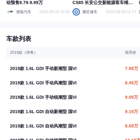
动预售8.79-9.99万
CS85 长安公交新能源客车维修
手册电路图
搜狐汽车
2025-08-25 10:25
聚匠修车
2025-06-03 11:17
车款列表
2019款（停售）
指导价
2019款 1.6L GDI 手动新潮型 国VI
7.99万
2019款 1.6L GDI 手动风潮型 国VI
8.49万
2019款 1.6L GDI 手动锐潮型 国VI
9.09万
2019款 1.6L GDI 自动新潮型 国VI
9.19万
2019款 1.6L GDI 自动风潮型 国VI
9.69万