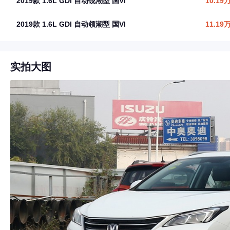
2019款 1.6L GDI 自动锐潮型 国VI
10.19
2019款 1.6L GDI 自动领潮型 国VI
11.19
实拍大图