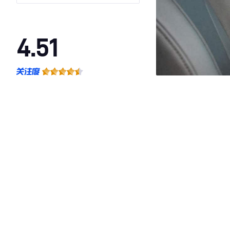
标
4.51
·外观表现较为优秀，优于56%同级车
·内饰表现较为优秀，优于83%同级车
·空间表现一般，低于74%同级车