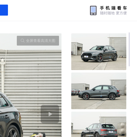
全屏查看高清大图