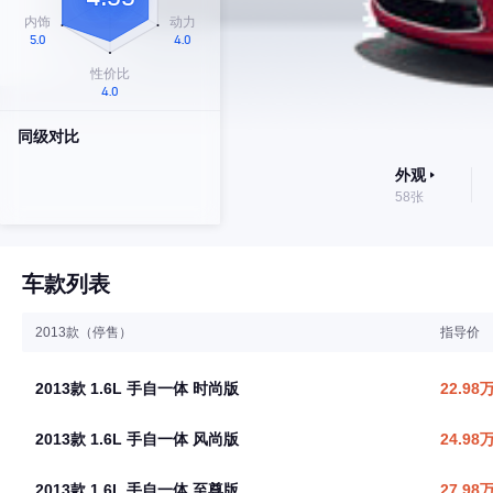
同级对比
外观
58张
车款列表
2013款（停售）
指导价
2013款 1.6L 手自一体 时尚版
22.98
2013款 1.6L 手自一体 风尚版
24.98
2013款 1.6L 手自一体 至尊版
27.98