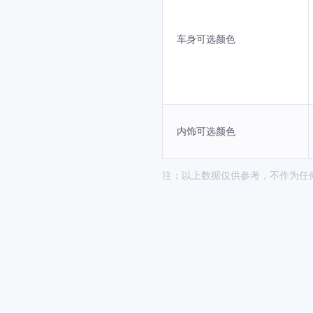
车身可选颜色
内饰可选颜色
注：以上数据仅供参考，不作为任