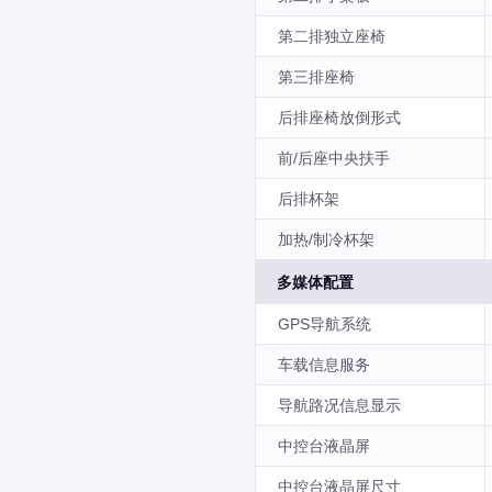
第二排独立座椅
第三排座椅
后排座椅放倒形式
前/后座中央扶手
后排杯架
加热/制冷杯架
多媒体配置
GPS导航系统
车载信息服务
导航路况信息显示
中控台液晶屏
中控台液晶屏尺寸