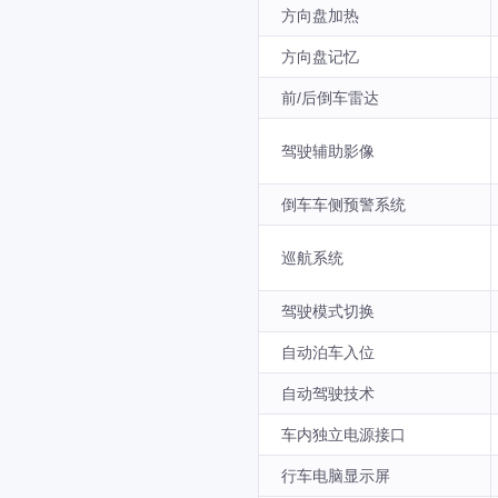
方向盘加热
方向盘记忆
前/后倒车雷达
驾驶辅助影像
倒车车侧预警系统
巡航系统
驾驶模式切换
自动泊车入位
自动驾驶技术
车内独立电源接口
行车电脑显示屏