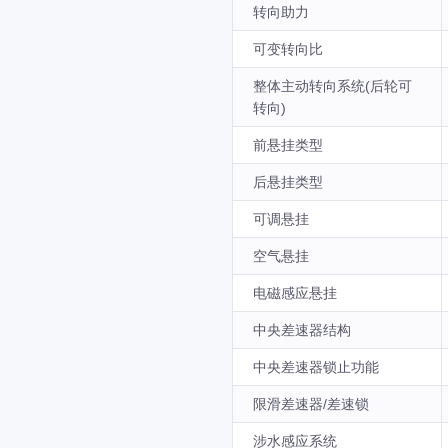
转向助力
可变转向比
整体主动转向系统(后轮可
转向)
前悬挂类型
后悬挂类型
可调悬挂
空气悬挂
电磁感应悬挂
中央差速器结构
中央差速器锁止功能
限滑差速器/差速锁
涉水感应系统