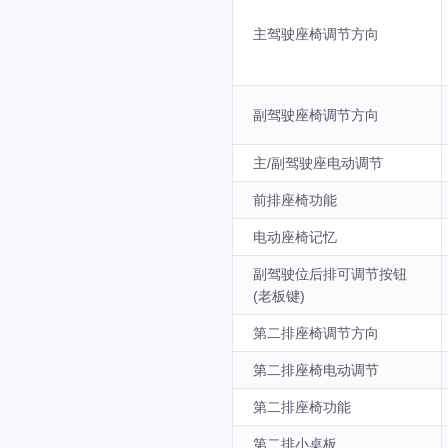
主驾驶座椅调节方向
副驾驶座椅调节方向
主/副驾驶座电动调节
前排座椅功能
电动座椅记忆
副驾驶位后排可调节按钮
(老板键)
第二排座椅调节方向
第二排座椅电动调节
第二排座椅功能
第二排小桌板