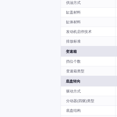
供油方式
缸盖材料
缸体材料
发动机启停技术
排放标准
变速箱
挡位个数
变速箱类型
底盘转向
驱动方式
分动器(四驱)类型
底盘结构