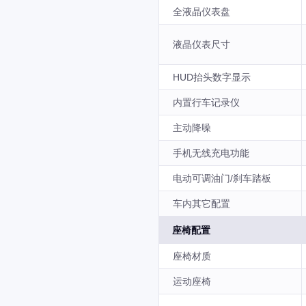
全液晶仪表盘
液晶仪表尺寸
HUD抬头数字显示
内置行车记录仪
主动降噪
手机无线充电功能
电动可调油门/刹车踏板
车内其它配置
座椅配置
座椅材质
运动座椅