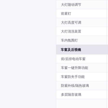
大灯随动调节
前雾灯
大灯高度可调
大灯清洗装置
车内氛围灯
车窗及后视镜
前/后排电动车窗
车窗一键升降功能
车窗防夹手功能
防紫外线/隔热玻璃
多层隔音玻璃