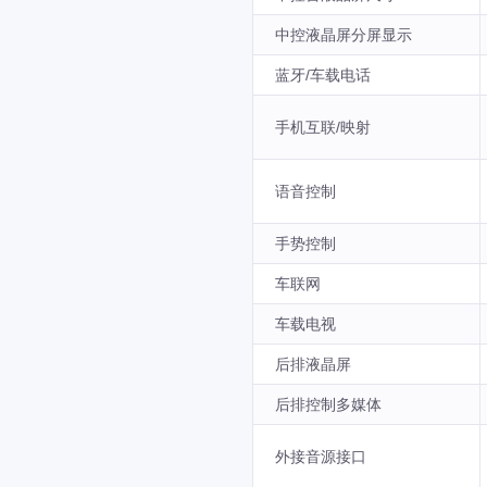
中控液晶屏分屏显示
蓝牙/车载电话
手机互联/映射
语音控制
手势控制
车联网
车载电视
后排液晶屏
后排控制多媒体
外接音源接口