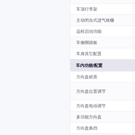
车顶行李架
主动闭合式进气格栅
远程启动功能
车侧脚踏板
车身其它配置
车内功能/配置
方向盘材质
方向盘位置调节
方向盘电动调节
多功能方向盘
方向盘换挡