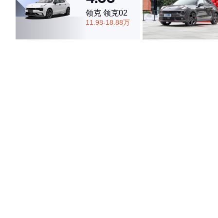
领克 领克02
11.98-18.88万