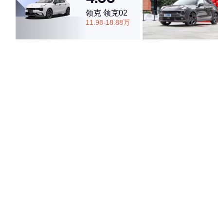
领克 领克02
11.98-18.88万