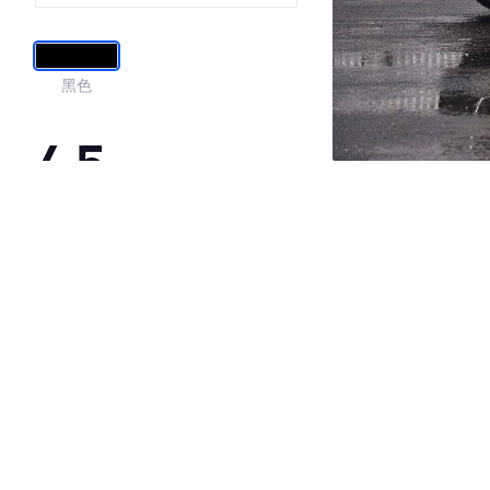
黑色
4.5
·外观表现较为优秀，优于100%同级车
·内饰表现较为优秀，优于100%同级车
·空间表现一般，低于85%同级车