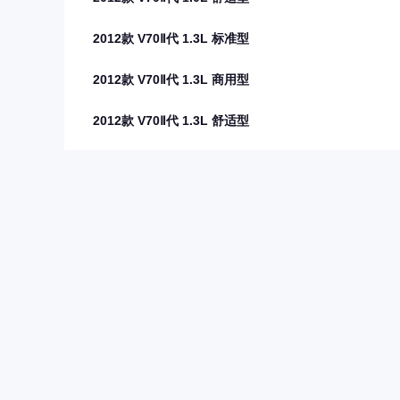
2012款 V70Ⅱ代 1.3L 标准型
2012款 V70Ⅱ代 1.3L 商用型
2012款 V70Ⅱ代 1.3L 舒适型