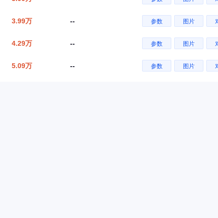
3.99万
--
参数
图片
4.29万
--
参数
图片
5.09万
--
参数
图片