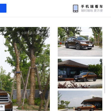
全屏查看高清大图