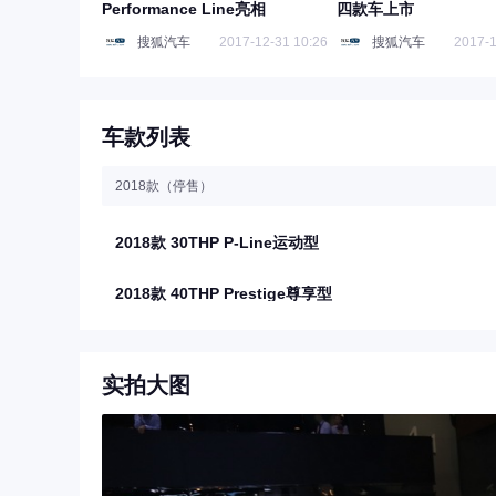
Performance Line亮相
四款车上市
搜狐汽车
2017-12-31 10:26
搜狐汽车
2017-1
车款列表
2018款（停售）
2018款 30THP P-Line运动型
2018款 40THP Prestige尊享型
实拍大图