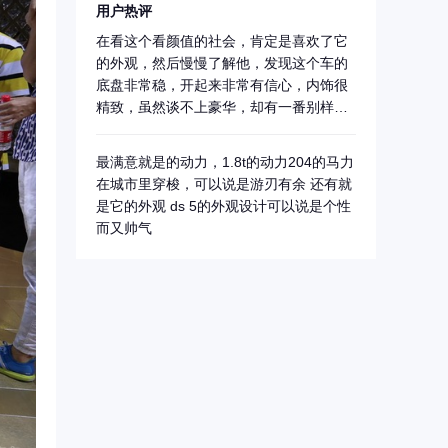
用户热评
在看这个看颜值的社会，肯定是喜欢了它
的外观，然后慢慢了解他，发现这个车的
底盘非常稳，开起来非常有信心，内饰很
精致，虽然谈不上豪华，却有一番别样的
滋味。
最满意就是的动力，1.8t的动力204的马力
在城市里穿梭，可以说是游刃有余 还有就
是它的外观 ds 5的外观设计可以说是个性
而又帅气