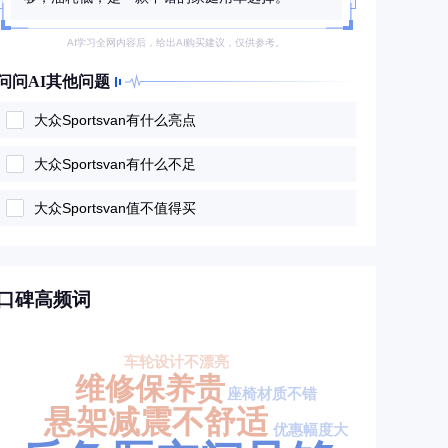
AI学习全网内容后，给出AI购买建议，仅供参考。
问问AI其他问题
大众Sportsvan有什么亮点
大众Sportsvan有什么不足
大众Sportsvan值不值得买
口碑高频词