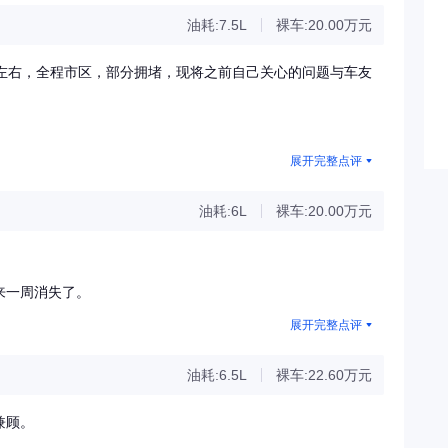
油耗:7.5L
裸车:20.00万元
里左右，全程市区，部分拥堵，现将之前自己关心的问题与车友
展开完整点评
油耗:6L
裸车:20.00万元
来一周消失了。
展开完整点评
油耗:6.5L
裸车:22.60万元
兼顾。