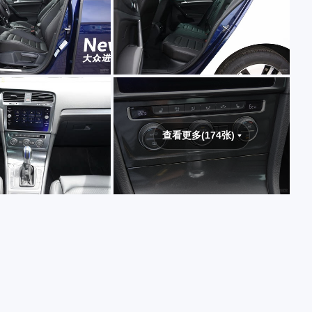
查看更多(174张)