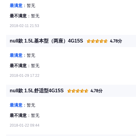
最满意
：暂无
最不满意
：暂无
2018-02-11 21:53
null款 1.5L基本型（两座）4G15S
4.78分
最满意
：暂无
最不满意
：暂无
2018-01-29 17:22
null款 1.5L舒适型4G15S
4.78分
最满意
：暂无
最不满意
：暂无
2018-01-22 09:44