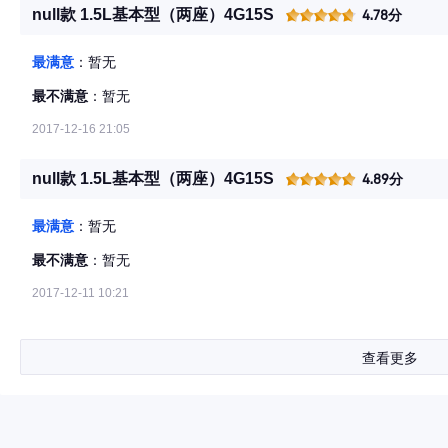
null款 1.5L基本型（两座）4G15S
4.78分
最满意
：暂无
最不满意
：暂无
2017-12-16 21:05
null款 1.5L基本型（两座）4G15S
4.89分
最满意
：暂无
最不满意
：暂无
2017-12-11 10:21
查看更多