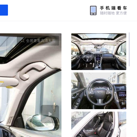
全屏查看高清大图