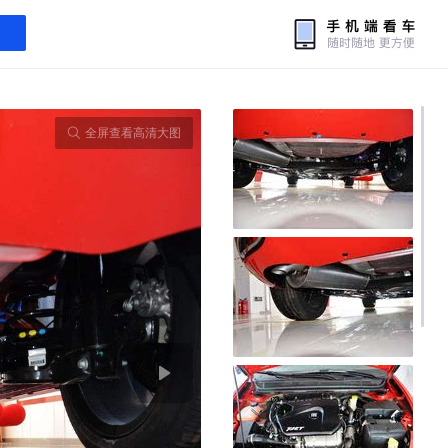
全屏查看高清大图