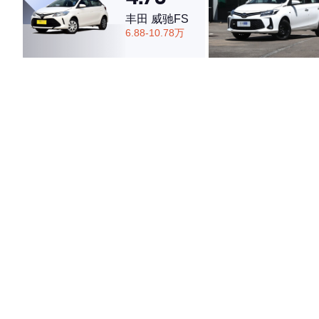
丰田 威驰FS
6.88-10.78万