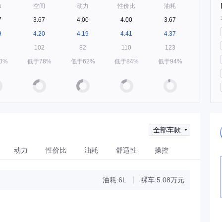
饰
空间
动力
性价比
油耗
7
3.67
4.00
4.00
3.67
9
4.20
4.19
4.41
4.37
102
82
110
123
0%
低于78%
低于62%
低于84%
低于94%
全部车款
动力
性价比
油耗
舒适性
操控
油耗:6L
裸车:5.08万元