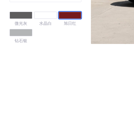
微光灰
水晶白
旭日红
钻石银
4.65
·外观表现较为优秀，优于86%同级车
·内饰表现较为优秀，优于83%同级车
·空间表现较为优秀，优于92%同级车