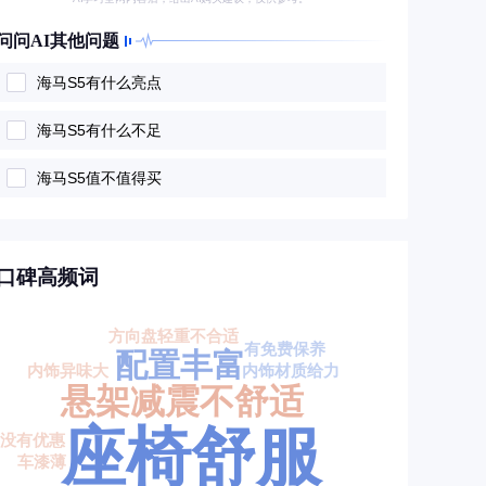
问问AI其他问题
海马S5有什么亮点
海马S5有什么不足
海马S5值不值得买
口碑高频词