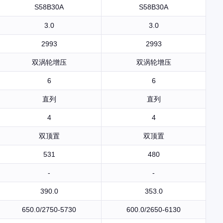
S58B30A
S58B30A
3.0
3.0
2993
2993
双涡轮增压
双涡轮增压
6
6
直列
直列
4
4
双顶置
双顶置
531
480
-
-
390.0
353.0
650.0/2750-5730
600.0/2650-6130