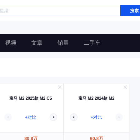
搜索
视频
文章
销量
二手车
宝马 M2 2025款 M2 CS
宝马 M2 2024款 M2
+对比
+对比
80.8万
60.8万