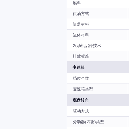
燃料
供油方式
缸盖材料
缸体材料
发动机启停技术
排放标准
变速箱
挡位个数
变速箱类型
底盘转向
驱动方式
分动器(四驱)类型