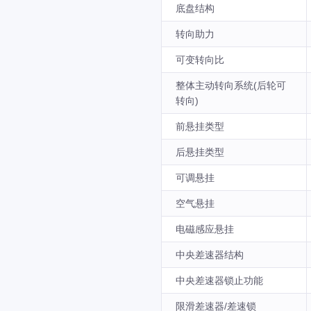
底盘结构
转向助力
可变转向比
整体主动转向系统(后轮可
转向)
前悬挂类型
后悬挂类型
可调悬挂
空气悬挂
电磁感应悬挂
中央差速器结构
中央差速器锁止功能
限滑差速器/差速锁