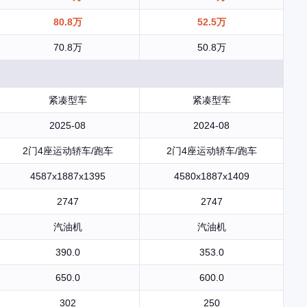
80.8万
52.5万
70.8万
50.8万
紧凑型车
紧凑型车
2025-08
2024-08
2门4座运动轿车/跑车
2门4座运动轿车/跑车
4587x1887x1395
4580x1887x1409
2747
2747
汽油机
汽油机
390.0
353.0
650.0
600.0
302
250