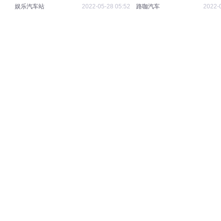
欢
娱乐汽车站
2022-05-28 05:52
路咖汽车
2022-