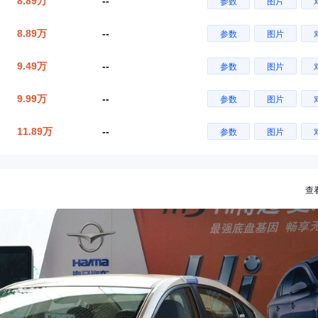
8.89万
--
参数
图片
8.89万
--
参数
图片
9.49万
--
参数
图片
9.99万
--
参数
图片
11.89万
--
参数
图片
查