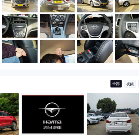
全部
视频