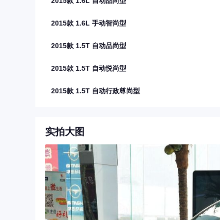
2015款 1.6L 自动品尚型
2015款 1.6L 手动智尚型
2015款 1.5T 自动品尚型
2015款 1.5T 自动悦尚型
2015款 1.5T 自动行政尊尚型
实拍大图